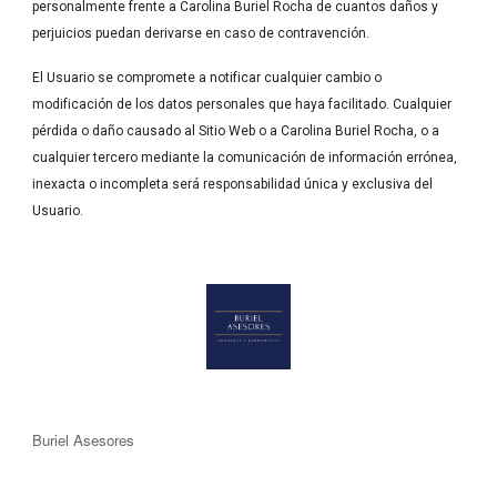
personalmente frente a Carolina Buriel Rocha de cuantos daños y 
perjuicios puedan derivarse en caso de contravención.
El Usuario se compromete a notificar cualquier cambio o 
modificación de los datos personales que haya facilitado. Cualquier 
pérdida o daño causado al Sitio Web o a Carolina Buriel Rocha, o a 
cualquier tercero mediante la comunicación de información errónea, 
inexacta o incompleta será responsabilidad única y exclusiva del 
Usuario.
Buriel Asesores