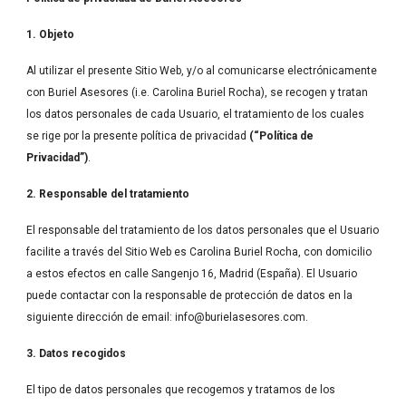
1. Objeto
Al utilizar el presente Sitio Web, y/o al comunicarse electrónicamente 
con Buriel Asesores (i.e. Carolina Buriel Rocha), se recogen y tratan 
los datos personales de cada Usuario, el tratamiento de los cuales 
se rige por la presente política de privacidad 
(“Política de 
Privacidad”)
.
2. Responsable del tratamiento
El responsable del tratamiento de los datos personales que el Usuario 
facilite a través del Sitio Web es Carolina Buriel Rocha, con domicilio 
a estos efectos en calle Sangenjo 16, Madrid (España). El Usuario 
puede contactar con la responsable de protección de datos en la 
siguiente dirección de email: info@burielasesores.com.
3. Datos recogidos
El tipo de datos personales que recogemos y tratamos de los 