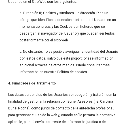
Usuarios en el Sitio Web son los siguientes:
a. Dirección IP, Cookies y similares. La dirección IP es un 
código que identifica la conexión a internet del Usuario en un 
momento concreto, y las Cookies son ficheros que se 
descargan al navegador del Usuario y que pueden ser leídos 
posteriormente por el sitio web.
b. No obstante, no es posible averiguar la identidad del Usuario 
con estos datos, salvo que este proporcionase información 
adicional a través de otros medios. Puede consultar más 
información en nuestra Política de cookies.
4. Finalidades del tratamiento
Los datos personales de los Usuarios se recogerán y tratarán con la 
finalidad de gestionar la relación con Buriel Asesores (i.e. Carolina 
Buriel Rocha), como punto de contacto de la antedicha profesional, 
para gestionar el uso de la web y, cuando así lo permita la normativa 
aplicable, para el envío recurrente de información jurídica o de 