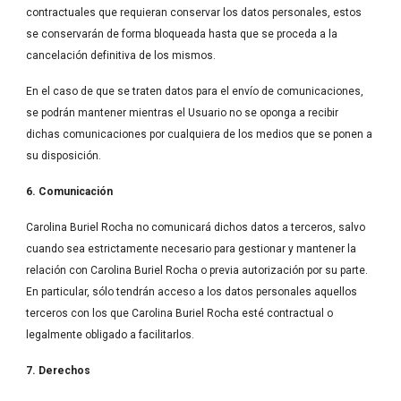
contractuales que requieran conservar los datos personales, estos 
se conservarán de forma bloqueada hasta que se proceda a la 
cancelación definitiva de los mismos.
En el caso de que se traten datos para el envío de comunicaciones, 
se podrán mantener mientras el Usuario no se oponga a recibir 
dichas comunicaciones por cualquiera de los medios que se ponen a 
su disposición.
6. Comunicación
Carolina Buriel Rocha no comunicará dichos datos a terceros, salvo 
cuando sea estrictamente necesario para gestionar y mantener la 
relación con Carolina Buriel Rocha o previa autorización por su parte. 
En particular, sólo tendrán acceso a los datos personales aquellos 
terceros con los que Carolina Buriel Rocha esté contractual o 
legalmente obligado a facilitarlos.
7. Derechos