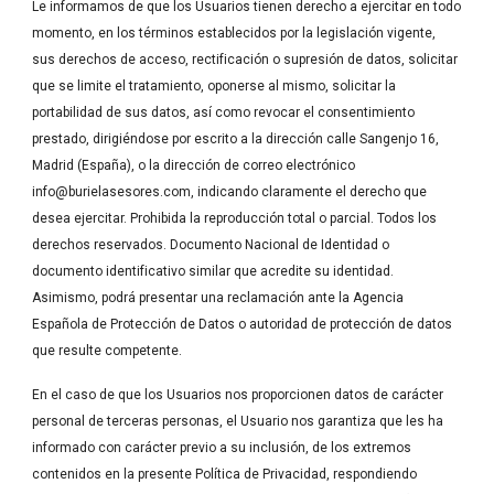
Le informamos de que los Usuarios tienen derecho a ejercitar en todo 
momento, en los términos establecidos por la legislación vigente, 
sus derechos de acceso, rectificación o supresión de datos, solicitar 
que se limite el tratamiento, oponerse al mismo, solicitar la 
portabilidad de sus datos, así como revocar el consentimiento 
prestado, dirigiéndose por escrito a la dirección calle Sangenjo 16, 
Madrid (España), o la dirección de correo electrónico 
info@burielasesores.com, indicando claramente el derecho que 
desea ejercitar. Prohibida la reproducción total o parcial. Todos los 
derechos reservados. Documento Nacional de Identidad o 
documento identificativo similar que acredite su identidad. 
Asimismo, podrá presentar una reclamación ante la Agencia 
Española de Protección de Datos o autoridad de protección de datos 
que resulte competente. 
En el caso de que los Usuarios nos proporcionen datos de carácter 
personal de terceras personas, el Usuario nos garantiza que les ha 
informado con carácter previo a su inclusión, de los extremos 
contenidos en la presente Política de Privacidad, respondiendo 